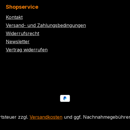
Shopservice
Kontakt
Versand- und Zahlungsbedingungen
Widerrufsrecht
Newsletter
Vertrag widerrufen
rtsteuer zzgl.
Versandkosten
und ggf. Nachnahmegebühren,