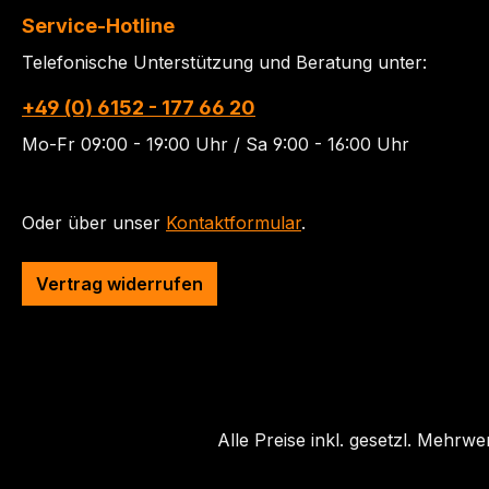
Service-Hotline
Telefonische Unterstützung und Beratung unter:
+49 (0) 6152 - 177 66 20
Mo-Fr 09:00 - 19:00 Uhr / Sa 9:00 - 16:00 Uhr
Oder über unser
Kontaktformular
.
Vertrag widerrufen
Alle Preise inkl. gesetzl. Mehrwe