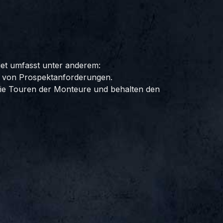
et umfasst unter anderem:
g von Prospektanforderungen.
die Touren der Monteure und behalten den