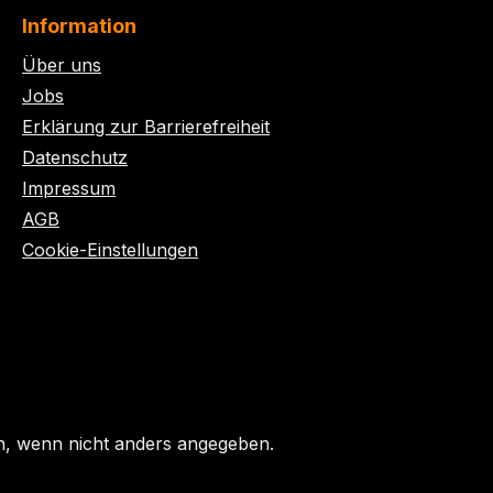
Information
Über uns
Jobs
Erklärung zur Barrierefreiheit
Datenschutz
Impressum
AGB
Cookie-Einstellungen
 wenn nicht anders angegeben.