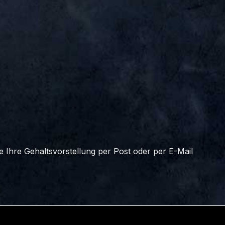
e Ihre Gehaltsvorstellung per Post oder per E-Mail