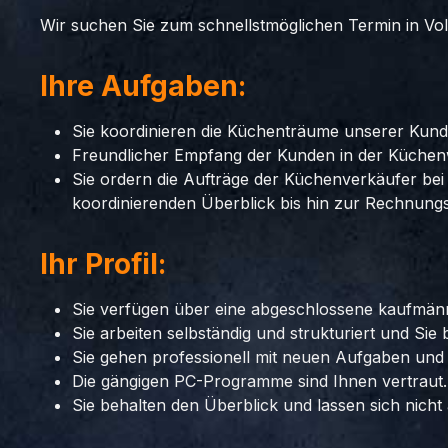
Wir suchen Sie zum schnellstmöglichen Termin in Voll
Ihre Aufgaben:
Sie koordinieren die Küchenträume unserer Kun
Freundlicher Empfang der Kunden in der Küchen
Sie ordern die Aufträge der Küchenverkäufer be
koordinierenden Überblick bis hin zur Rechnung
Ihr Profil:
Sie verfügen über eine abgeschlossene kaufmänn
Sie arbeiten selbständig und strukturiert und Sie 
Sie gehen professionell mit neuen Aufgaben und
Die gängigen PC-Programme sind Ihnen vertraut.
Sie behalten den Überblick und lassen sich nicht