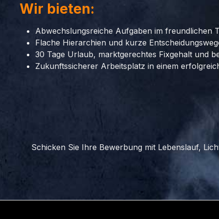
Wir bieten:
Abwechslungsreiche Aufgaben im freundlichen 
Flache Hierarchien und kurze Entscheidungsweg
30 Tage Urlaub, marktgerechtes Fixgehalt und bet
Zukunftssicherer Arbeitsplatz in einem erfolgre
Schicken Sie Ihre Bewerbung mit Lebenslauf, Licht