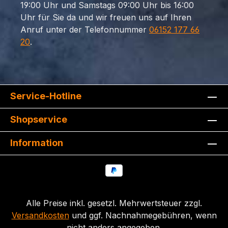
19:00 Uhr und Samstags 09:00 Uhr bis 16:00
Uhr für Sie da und wir freuen uns auf Ihren
Anruf unter der Telefonnummer
06152 177 66
20
.
Service-Hotline
Shopservice
Information
Alle Preise inkl. gesetzl. Mehrwertsteuer zzgl.
Versandkosten
und ggf. Nachnahmegebühren, wenn
nicht anders angegeben.