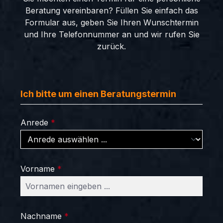
Beratung vereinbaren? Füllen Sie einfach das
Formular aus, geben Sie Ihren Wunschtermin
und Ihre Telefonnummer an und wir rufen Sie
zurück.
Ich bitte um einen Beratungstermin
Anrede
*
Vorname
*
Nachname
*