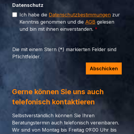
Datenschutz
Ich habe die
Datenschutzbestimmungen
zur
Kenntnis genommen und die
AGB
gelesen
und bin mit ihnen einverstanden.
*
Die mit einem Stern (*) markierten Felder sind
Pflichtfelder.
Abschicken
Gerne können Sie uns auch
telefonisch kontaktieren
Selbstverständlich können Sie Ihren
Beratungstermin auch telefonisch vereinbaren.
Wir sind von Montag bis Freitag 09:00 Uhr bis