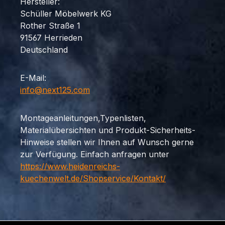
Hersteller:
Schüller Möbelwerk KG
Rother Straße 1
91567 Herrieden
Deutschland
E-Mail:
info@next125.com
Montageanleitungen,Typenlisten,
Materialübersichten und Produkt-Sicherheits-
Hinweise stellen wir Ihnen auf Wunsch gerne
zur Verfügung. Einfach anfragen unter
https://www.heidenreichs-
kuechenwelt.de/Shopservice/Kontakt/