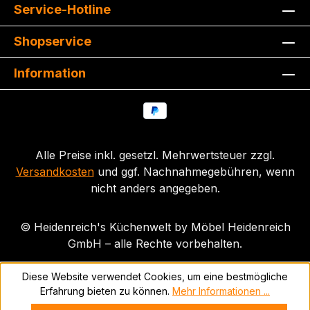
Service-Hotline
Shopservice
Information
Alle Preise inkl. gesetzl. Mehrwertsteuer zzgl.
Versandkosten
und ggf. Nachnahmegebühren, wenn
nicht anders angegeben.
© Heidenreich's Küchenwelt by Möbel Heidenreich
GmbH – alle Rechte vorbehalten.
Diese Website verwendet Cookies, um eine bestmögliche
Erfahrung bieten zu können.
Mehr Informationen ...